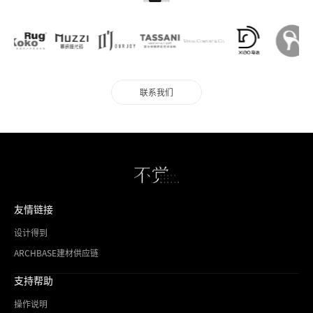
联系我们
友情链接
设计得到
ARCHBASE建材供应链
支持帮助
操作说明