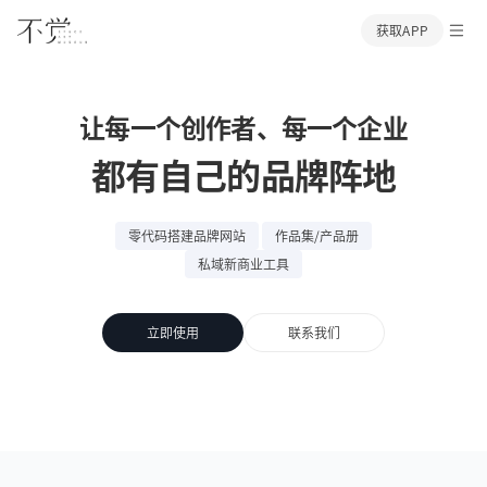
获取APP
让每一个创作者、每一个企业
都有自己的品牌阵地
零代码搭建品牌网站
作品集/产品册
私域新商业工具
立即使用
联系我们