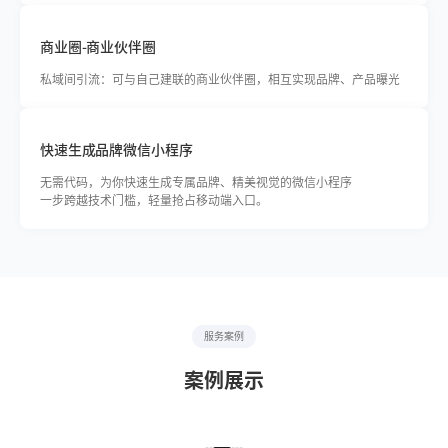
商业圈-商业伙伴圈
私域间引流：可与自己建联的商业伙伴圈，相互实现品牌、产品曝光
快速生成品牌微信小程序
无需代码，为你快速生成专属品牌、精美视觉的微信小程序
一步跨越技术门槛，轻量抢占移动端入口。
服务案例
案例展示