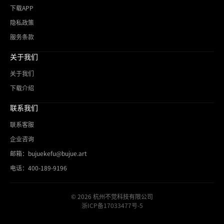
下载APP
隐私政策
服务条款
关于我们
关于我们
下载介绍
联系我们
联系客服
企业咨询
邮箱：bujuekefu@bujue.art
电话：400-189-9196
© 2026 杭州不觉科技有限公司
浙ICP备17033477号-5